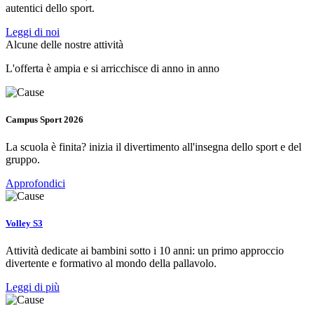
autentici dello sport.
Leggi di noi
Alcune delle nostre attività
L'offerta è ampia e si arricchisce di anno in anno
Campus Sport 2026
La scuola è finita? inizia il divertimento all'insegna dello sport e del
gruppo.
Approfondici
Volley S3
Attività dedicate ai bambini sotto i 10 anni: un primo approccio
divertente e formativo al mondo della pallavolo.
Leggi di più