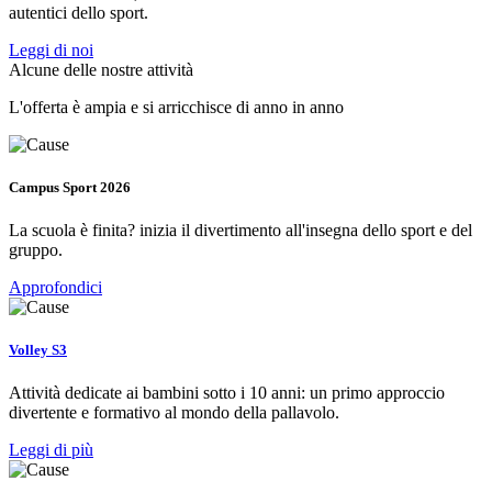
autentici dello sport.
Leggi di noi
Alcune delle nostre attività
L'offerta è ampia e si arricchisce di anno in anno
Campus Sport 2026
La scuola è finita? inizia il divertimento all'insegna dello sport e del
gruppo.
Approfondici
Volley S3
Attività dedicate ai bambini sotto i 10 anni: un primo approccio
divertente e formativo al mondo della pallavolo.
Leggi di più