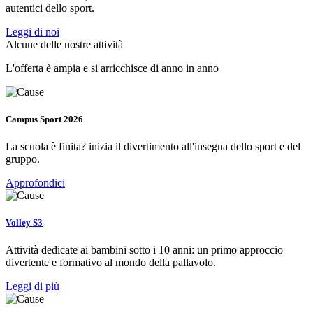
autentici dello sport.
Leggi di noi
Alcune delle nostre attività
L'offerta è ampia e si arricchisce di anno in anno
Campus Sport 2026
La scuola è finita? inizia il divertimento all'insegna dello sport e del
gruppo.
Approfondici
Volley S3
Attività dedicate ai bambini sotto i 10 anni: un primo approccio
divertente e formativo al mondo della pallavolo.
Leggi di più