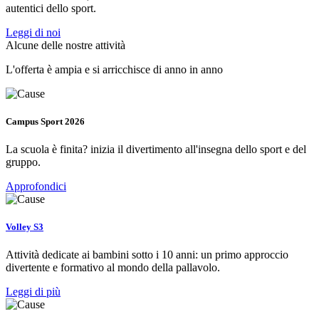
autentici dello sport.
Leggi di noi
Alcune delle nostre attività
L'offerta è ampia e si arricchisce di anno in anno
Campus Sport 2026
La scuola è finita? inizia il divertimento all'insegna dello sport e del
gruppo.
Approfondici
Volley S3
Attività dedicate ai bambini sotto i 10 anni: un primo approccio
divertente e formativo al mondo della pallavolo.
Leggi di più