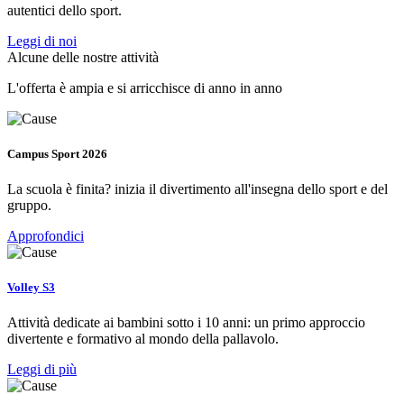
autentici dello sport.
Leggi di noi
Alcune delle nostre attività
L'offerta è ampia e si arricchisce di anno in anno
Campus Sport 2026
La scuola è finita? inizia il divertimento all'insegna dello sport e del
gruppo.
Approfondici
Volley S3
Attività dedicate ai bambini sotto i 10 anni: un primo approccio
divertente e formativo al mondo della pallavolo.
Leggi di più