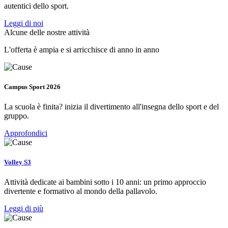
autentici dello sport.
Leggi di noi
Alcune delle nostre attività
L'offerta è ampia e si arricchisce di anno in anno
Campus Sport 2026
La scuola è finita? inizia il divertimento all'insegna dello sport e del
gruppo.
Approfondici
Volley S3
Attività dedicate ai bambini sotto i 10 anni: un primo approccio
divertente e formativo al mondo della pallavolo.
Leggi di più