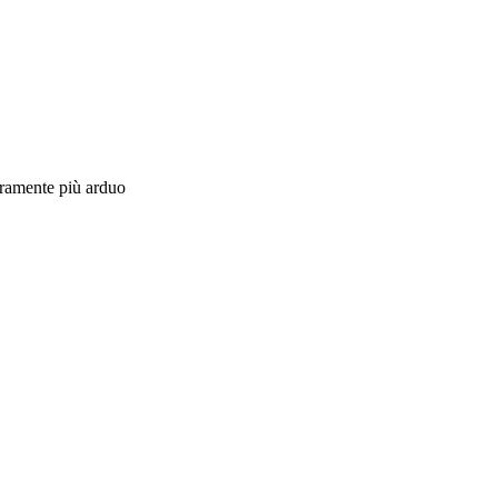
curamente più arduo