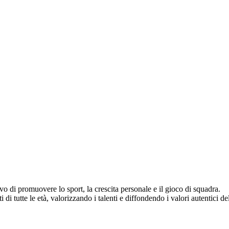
vo di promuovere lo sport, la crescita personale e il gioco di squadra.
di tutte le età, valorizzando i talenti e diffondendo i valori autentici del