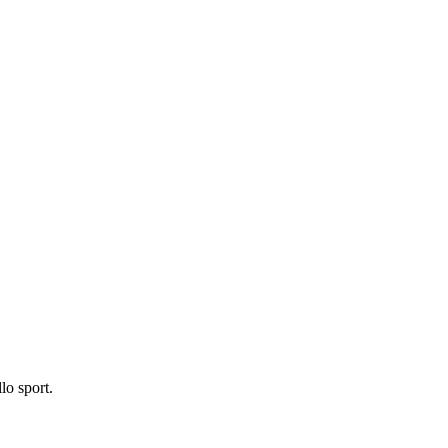
lo sport.