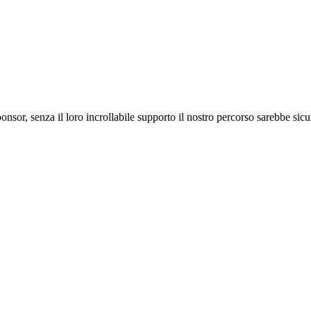
ponsor, senza il loro incrollabile supporto il nostro percorso sarebbe si