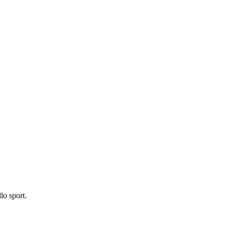
lo sport.