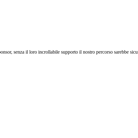
ponsor, senza il loro incrollabile supporto il nostro percorso sarebbe si