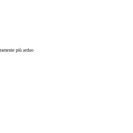
curamente più arduo