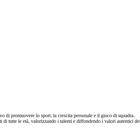
vo di promuovere lo sport, la crescita personale e il gioco di squadra.
di tutte le età, valorizzando i talenti e diffondendo i valori autentici del