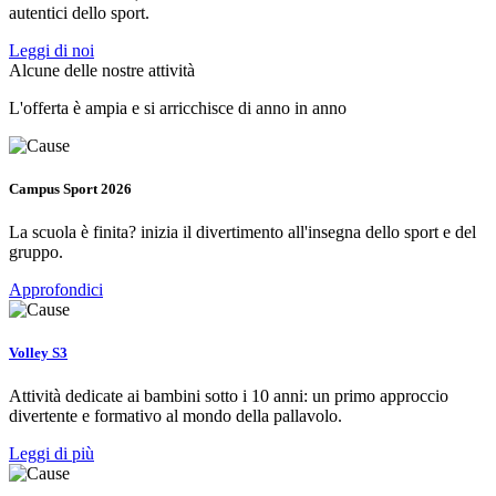
autentici dello sport.
Leggi di noi
Alcune delle nostre attività
L'offerta è ampia e si arricchisce di anno in anno
Campus Sport 2026
La scuola è finita? inizia il divertimento all'insegna dello sport e del
gruppo.
Approfondici
Volley S3
Attività dedicate ai bambini sotto i 10 anni: un primo approccio
divertente e formativo al mondo della pallavolo.
Leggi di più