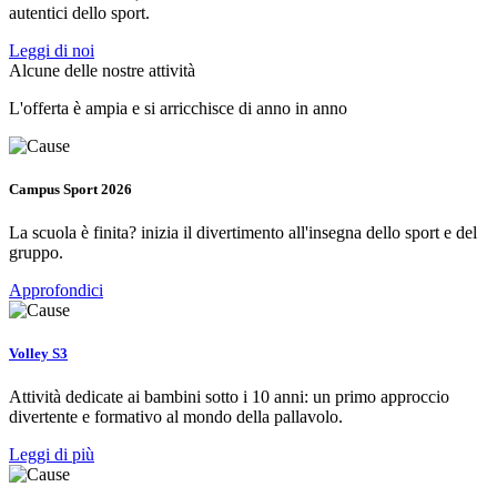
autentici dello sport.
Leggi di noi
Alcune delle nostre attività
L'offerta è ampia e si arricchisce di anno in anno
Campus Sport 2026
La scuola è finita? inizia il divertimento all'insegna dello sport e del
gruppo.
Approfondici
Volley S3
Attività dedicate ai bambini sotto i 10 anni: un primo approccio
divertente e formativo al mondo della pallavolo.
Leggi di più