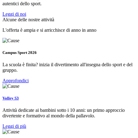
autentici dello sport.
Leggi di noi
Alcune delle nostre attività
L'offerta è ampia e si arricchisce di anno in anno
Campus Sport 2026
La scuola è finita? inizia il divertimento all'insegna dello sport e del
gruppo.
Approfondici
Volley S3
Attività dedicate ai bambini sotto i 10 anni: un primo approccio
divertente e formativo al mondo della pallavolo.
Leggi di più