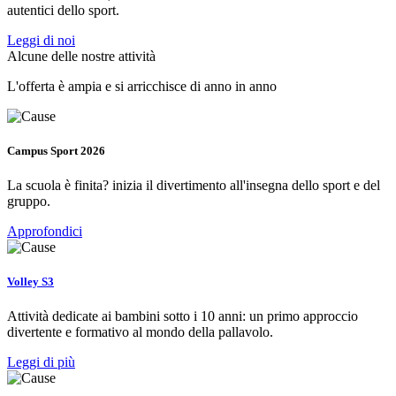
autentici dello sport.
Leggi di noi
Alcune delle nostre attività
L'offerta è ampia e si arricchisce di anno in anno
Campus Sport 2026
La scuola è finita? inizia il divertimento all'insegna dello sport e del
gruppo.
Approfondici
Volley S3
Attività dedicate ai bambini sotto i 10 anni: un primo approccio
divertente e formativo al mondo della pallavolo.
Leggi di più