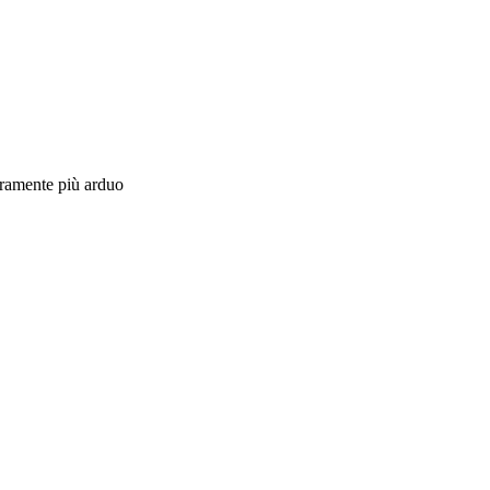
curamente più arduo