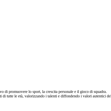
vo di promuovere lo sport, la crescita personale e il gioco di squadra.
di tutte le età, valorizzando i talenti e diffondendo i valori autentici del