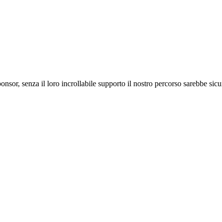
ponsor, senza il loro incrollabile supporto il nostro percorso sarebbe si