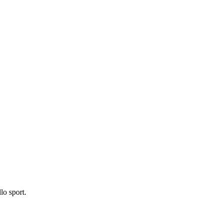
lo sport.