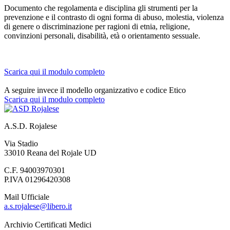
Documento che regolamenta e disciplina gli strumenti per la
prevenzione e il contrasto di ogni forma di abuso, molestia, violenza
di genere o discriminazione per ragioni di etnia, religione,
convinzioni personali, disabilità, età o orientamento sessuale.
Scarica qui il modulo completo
A seguire invece il modello organizzativo e codice Etico
Scarica qui il modulo completo
A.S.D. Rojalese
Via Stadio
33010 Reana del Rojale UD
C.F. 94003970301
P.IVA 01296420308
Mail Ufficiale
a.s.rojalese@libero.it
Archivio Certificati Medici