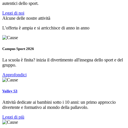
autentici dello sport.
Leggi di noi
Alcune delle nostre attività
L'offerta è ampia e si arricchisce di anno in anno
Campus Sport 2026
La scuola è finita? inizia il divertimento all'insegna dello sport e del
gruppo.
Approfondici
Volley S3
Attività dedicate ai bambini sotto i 10 anni: un primo approccio
divertente e formativo al mondo della pallavolo.
Leggi di più