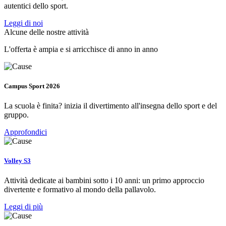
autentici dello sport.
Leggi di noi
Alcune delle nostre attività
L'offerta è ampia e si arricchisce di anno in anno
Campus Sport 2026
La scuola è finita? inizia il divertimento all'insegna dello sport e del
gruppo.
Approfondici
Volley S3
Attività dedicate ai bambini sotto i 10 anni: un primo approccio
divertente e formativo al mondo della pallavolo.
Leggi di più