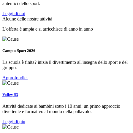
autentici dello sport.
Leggi di noi
Alcune delle nostre attività
L'offerta è ampia e si arricchisce di anno in anno
Campus Sport 2026
La scuola è finita? inizia il divertimento all'insegna dello sport e del
gruppo.
Approfondici
Volley S3
Attività dedicate ai bambini sotto i 10 anni: un primo approccio
divertente e formativo al mondo della pallavolo.
Leggi di più