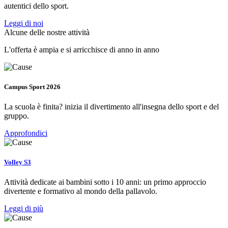
autentici dello sport.
Leggi di noi
Alcune delle nostre attività
L'offerta è ampia e si arricchisce di anno in anno
Campus Sport 2026
La scuola è finita? inizia il divertimento all'insegna dello sport e del
gruppo.
Approfondici
Volley S3
Attività dedicate ai bambini sotto i 10 anni: un primo approccio
divertente e formativo al mondo della pallavolo.
Leggi di più