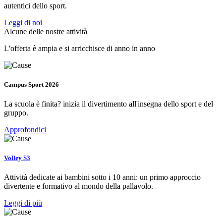
autentici dello sport.
Leggi di noi
Alcune delle nostre attività
L'offerta è ampia e si arricchisce di anno in anno
Campus Sport 2026
La scuola è finita? inizia il divertimento all'insegna dello sport e del
gruppo.
Approfondici
Volley S3
Attività dedicate ai bambini sotto i 10 anni: un primo approccio
divertente e formativo al mondo della pallavolo.
Leggi di più