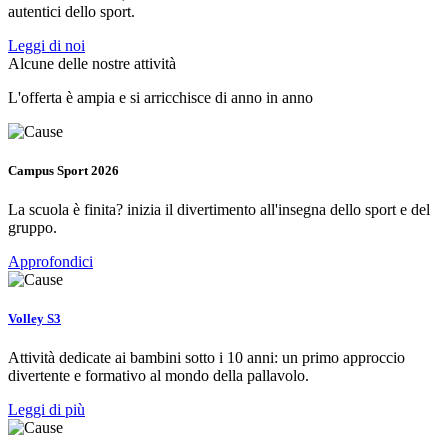
autentici dello sport.
Leggi di noi
Alcune delle nostre attività
L'offerta è ampia e si arricchisce di anno in anno
Campus Sport 2026
La scuola è finita? inizia il divertimento all'insegna dello sport e del
gruppo.
Approfondici
Volley S3
Attività dedicate ai bambini sotto i 10 anni: un primo approccio
divertente e formativo al mondo della pallavolo.
Leggi di più