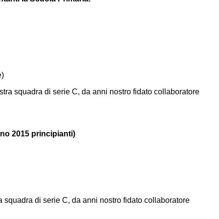
e)
squadra di serie C, da anni nostro fidato collaboratore
nno 2015 principianti)
quadra di serie C, da anni nostro fidato collaboratore