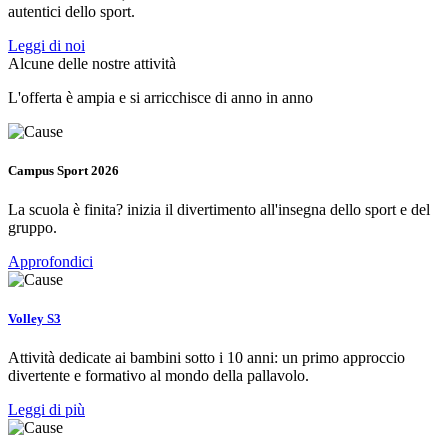
autentici dello sport.
Leggi di noi
Alcune delle nostre attività
L'offerta è ampia e si arricchisce di anno in anno
Campus Sport 2026
La scuola è finita? inizia il divertimento all'insegna dello sport e del
gruppo.
Approfondici
Volley S3
Attività dedicate ai bambini sotto i 10 anni: un primo approccio
divertente e formativo al mondo della pallavolo.
Leggi di più