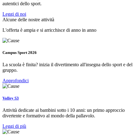
autentici dello sport.
Leggi di noi
Alcune delle nostre attività
L'offerta è ampia e si arricchisce di anno in anno
Campus Sport 2026
La scuola è finita? inizia il divertimento all'insegna dello sport e del
gruppo.
Approfondici
Volley S3
Attività dedicate ai bambini sotto i 10 anni: un primo approccio
divertente e formativo al mondo della pallavolo.
Leggi di più