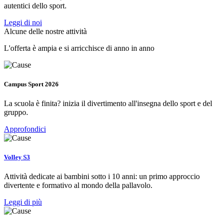
autentici dello sport.
Leggi di noi
Alcune delle nostre attività
L'offerta è ampia e si arricchisce di anno in anno
Campus Sport 2026
La scuola è finita? inizia il divertimento all'insegna dello sport e del
gruppo.
Approfondici
Volley S3
Attività dedicate ai bambini sotto i 10 anni: un primo approccio
divertente e formativo al mondo della pallavolo.
Leggi di più