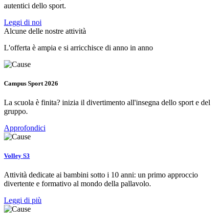
autentici dello sport.
Leggi di noi
Alcune delle nostre attività
L'offerta è ampia e si arricchisce di anno in anno
Campus Sport 2026
La scuola è finita? inizia il divertimento all'insegna dello sport e del
gruppo.
Approfondici
Volley S3
Attività dedicate ai bambini sotto i 10 anni: un primo approccio
divertente e formativo al mondo della pallavolo.
Leggi di più