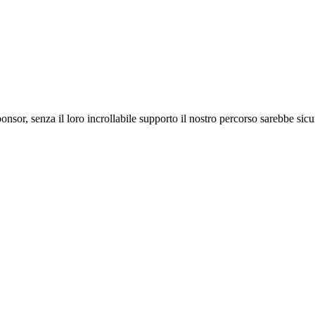
ponsor, senza il loro incrollabile supporto il nostro percorso sarebbe si