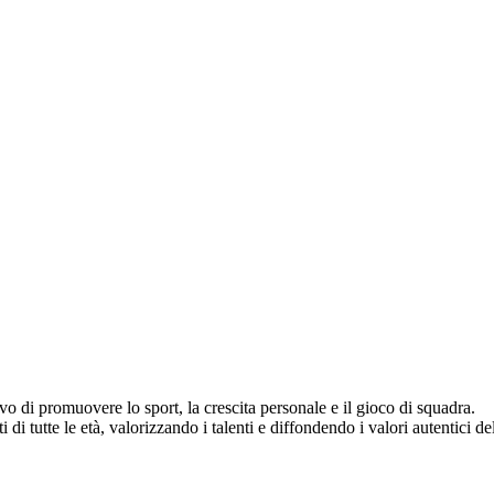
vo di promuovere lo sport, la crescita personale e il gioco di squadra.
di tutte le età, valorizzando i talenti e diffondendo i valori autentici del