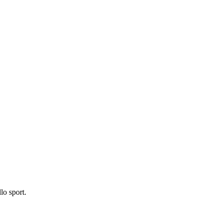
lo sport.