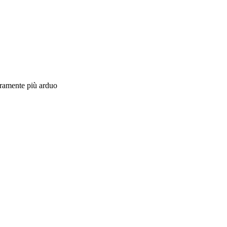
curamente più arduo