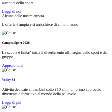
autentici dello sport.
Leggi di noi
Alcune delle nostre attività
L'offerta è ampia e si arricchisce di anno in anno
Campus Sport 2026
La scuola è finita? inizia il divertimento all'insegna dello sport e del
gruppo.
Approfondici
Volley S3
Attività dedicate ai bambini sotto i 10 anni: un primo approccio
divertente e formativo al mondo della pallavolo.
Leggi di più