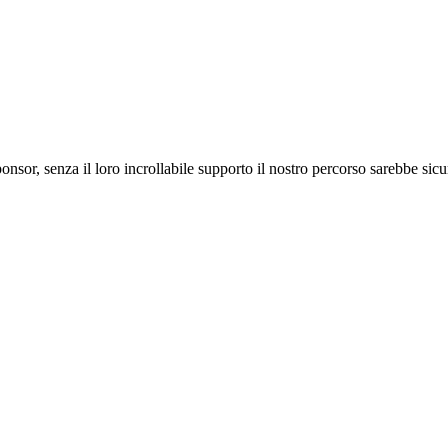
ponsor, senza il loro incrollabile supporto il nostro percorso sarebbe si