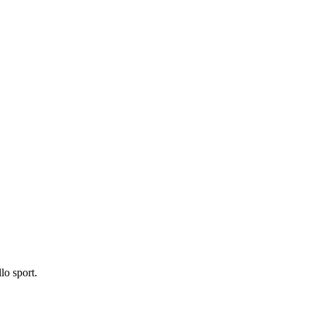
lo sport.