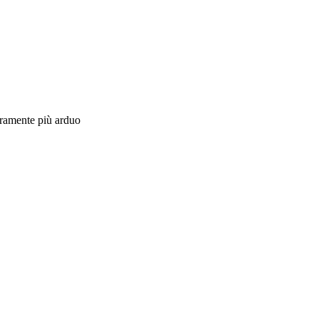
curamente più arduo