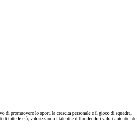
vo di promuovere lo sport, la crescita personale e il gioco di squadra.
di tutte le età, valorizzando i talenti e diffondendo i valori autentici del