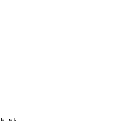
lo sport.