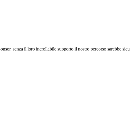
ponsor, senza il loro incrollabile supporto il nostro percorso sarebbe si