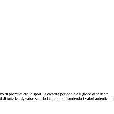
vo di promuovere lo sport, la crescita personale e il gioco di squadra.
di tutte le età, valorizzando i talenti e diffondendo i valori autentici del