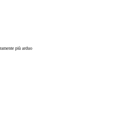
curamente più arduo