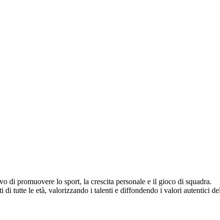
vo di promuovere lo sport, la crescita personale e il gioco di squadra.
di tutte le età, valorizzando i talenti e diffondendo i valori autentici del