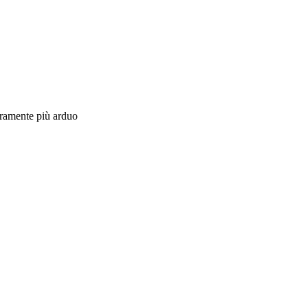
curamente più arduo