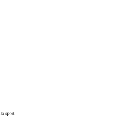
lo sport.