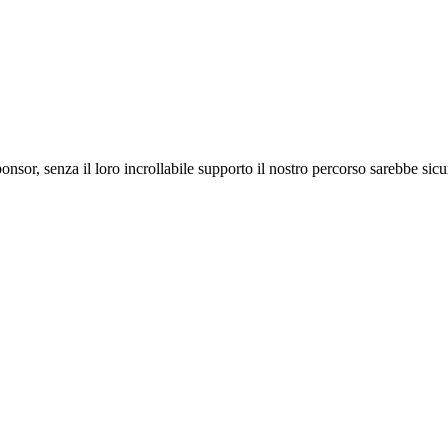
ponsor, senza il loro incrollabile supporto il nostro percorso sarebbe si