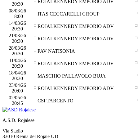
ROJALKENNEDY EMPORIO ADV
20:30
08/03/26
ITAS CECCARELLI GROUP
18:00
14/03/26
ROJALKENNEDY EMPORIO ADV
20:30
21/03/26
ROJALKENNEDY EMPORIO ADV
20:30
28/03/26
PAV NATISONIA
20:30
11/04/26
ROJALKENNEDY EMPORIO ADV
20:30
18/04/26
MASCHIO PALLAVOLO BUJA
20:30
23/04/26
ROJALKENNEDY EMPORIO ADV
20:00
02/05/26
CSI TARCENTO
20:45
A.S.D. Rojalese
Via Stadio
33010 Reana del Rojale UD