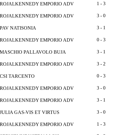
1 - 3
ROJALKENNEDY EMPORIO ADV
3 - 0
ROJALKENNEDY EMPORIO ADV
3 - 1
PAV NATISONIA
0 - 3
ROJALKENNEDY EMPORIO ADV
3 - 1
MASCHIO PALLAVOLO BUJA
3 - 2
ROJALKENNEDY EMPORIO ADV
0 - 3
CSI TARCENTO
3 - 0
ROJALKENNEDY EMPORIO ADV
3 - 1
ROJALKENNEDY EMPORIO ADV
3 - 0
JULIA GAS-VIS ET VIRTUS
1 - 3
ROJALKENNEDY EMPORIO ADV