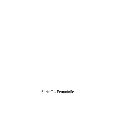
Serie C - Femminile