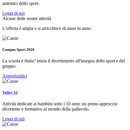
autentici dello sport.
Leggi di noi
Alcune delle nostre attività
L'offerta è ampia e si arricchisce di anno in anno
Campus Sport 2026
La scuola è finita? inizia il divertimento all'insegna dello sport e del
gruppo.
Approfondici
Volley S3
Attività dedicate ai bambini sotto i 10 anni: un primo approccio
divertente e formativo al mondo della pallavolo.
Leggi di più