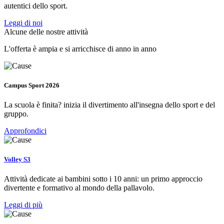
autentici dello sport.
Leggi di noi
Alcune delle nostre attività
L'offerta è ampia e si arricchisce di anno in anno
Campus Sport 2026
La scuola è finita? inizia il divertimento all'insegna dello sport e del
gruppo.
Approfondici
Volley S3
Attività dedicate ai bambini sotto i 10 anni: un primo approccio
divertente e formativo al mondo della pallavolo.
Leggi di più