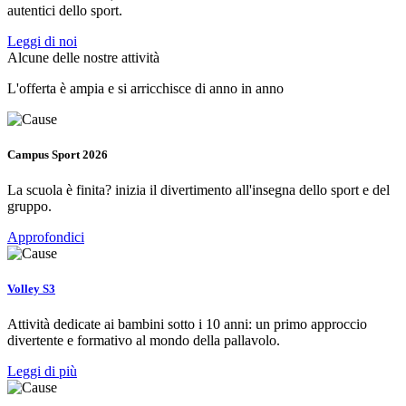
autentici dello sport.
Leggi di noi
Alcune delle nostre attività
L'offerta è ampia e si arricchisce di anno in anno
Campus Sport 2026
La scuola è finita? inizia il divertimento all'insegna dello sport e del
gruppo.
Approfondici
Volley S3
Attività dedicate ai bambini sotto i 10 anni: un primo approccio
divertente e formativo al mondo della pallavolo.
Leggi di più