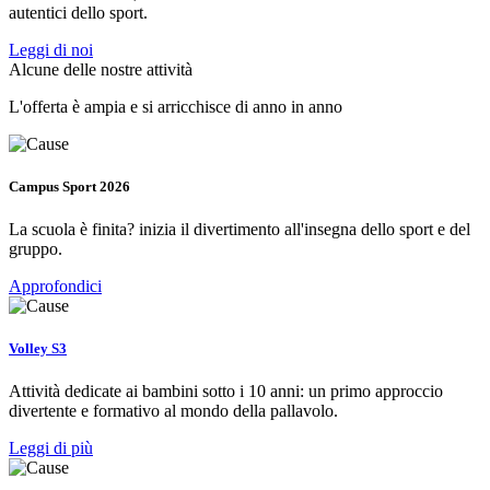
autentici dello sport.
Leggi di noi
Alcune delle nostre attività
L'offerta è ampia e si arricchisce di anno in anno
Campus Sport 2026
La scuola è finita? inizia il divertimento all'insegna dello sport e del
gruppo.
Approfondici
Volley S3
Attività dedicate ai bambini sotto i 10 anni: un primo approccio
divertente e formativo al mondo della pallavolo.
Leggi di più