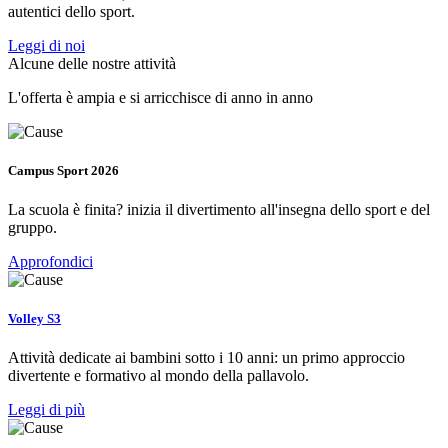
autentici dello sport.
Leggi di noi
Alcune delle nostre attività
L'offerta è ampia e si arricchisce di anno in anno
Campus Sport 2026
La scuola è finita? inizia il divertimento all'insegna dello sport e del
gruppo.
Approfondici
Volley S3
Attività dedicate ai bambini sotto i 10 anni: un primo approccio
divertente e formativo al mondo della pallavolo.
Leggi di più