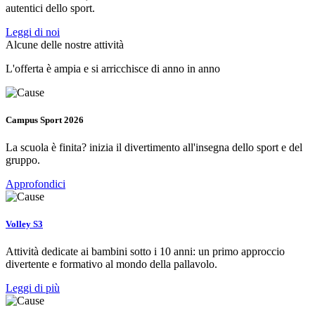
autentici dello sport.
Leggi di noi
Alcune delle nostre attività
L'offerta è ampia e si arricchisce di anno in anno
Campus Sport 2026
La scuola è finita? inizia il divertimento all'insegna dello sport e del
gruppo.
Approfondici
Volley S3
Attività dedicate ai bambini sotto i 10 anni: un primo approccio
divertente e formativo al mondo della pallavolo.
Leggi di più