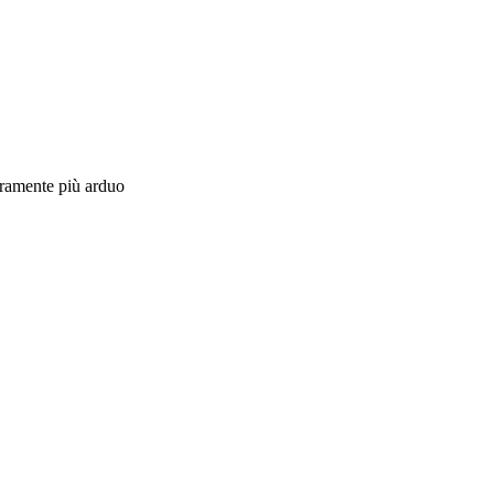
curamente più arduo