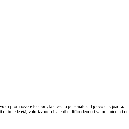
vo di promuovere lo sport, la crescita personale e il gioco di squadra.
di tutte le età, valorizzando i talenti e diffondendo i valori autentici del