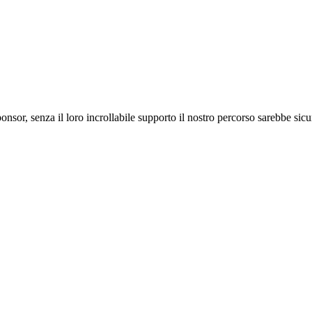
ponsor, senza il loro incrollabile supporto il nostro percorso sarebbe si