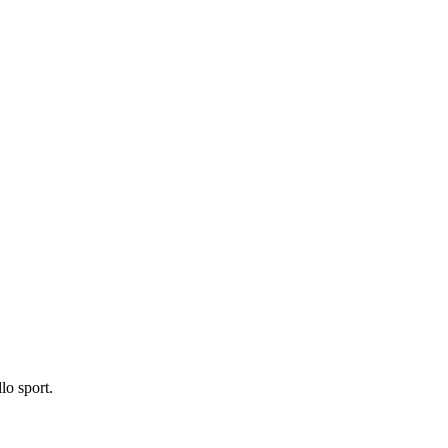
lo sport.