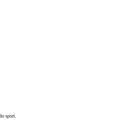
lo sport.