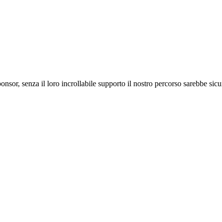
ponsor, senza il loro incrollabile supporto il nostro percorso sarebbe si