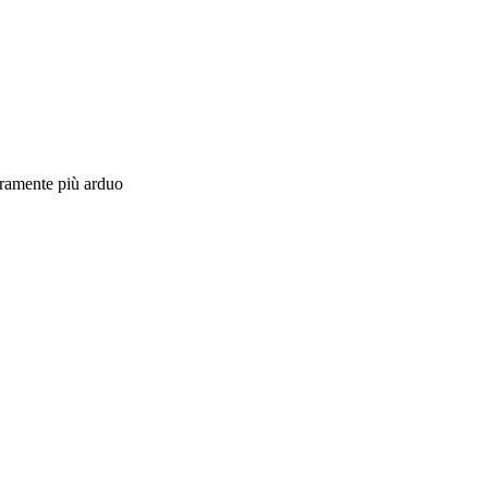
curamente più arduo