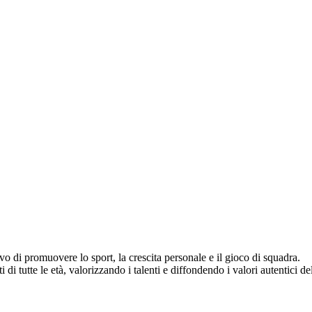
vo di promuovere lo sport, la crescita personale e il gioco di squadra.
di tutte le età, valorizzando i talenti e diffondendo i valori autentici del