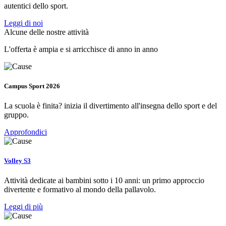
autentici dello sport.
Leggi di noi
Alcune delle nostre attività
L'offerta è ampia e si arricchisce di anno in anno
Campus Sport 2026
La scuola è finita? inizia il divertimento all'insegna dello sport e del
gruppo.
Approfondici
Volley S3
Attività dedicate ai bambini sotto i 10 anni: un primo approccio
divertente e formativo al mondo della pallavolo.
Leggi di più