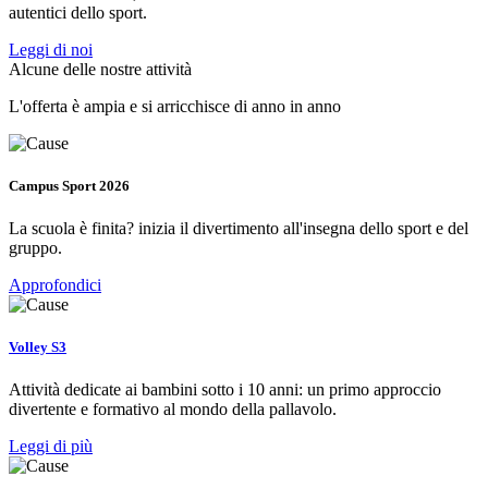
autentici dello sport.
Leggi di noi
Alcune delle nostre attività
L'offerta è ampia e si arricchisce di anno in anno
Campus Sport 2026
La scuola è finita? inizia il divertimento all'insegna dello sport e del
gruppo.
Approfondici
Volley S3
Attività dedicate ai bambini sotto i 10 anni: un primo approccio
divertente e formativo al mondo della pallavolo.
Leggi di più