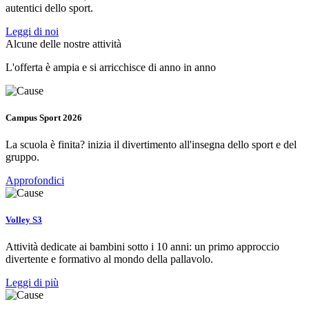
autentici dello sport.
Leggi di noi
Alcune delle nostre attività
L'offerta è ampia e si arricchisce di anno in anno
Campus Sport 2026
La scuola è finita? inizia il divertimento all'insegna dello sport e del
gruppo.
Approfondici
Volley S3
Attività dedicate ai bambini sotto i 10 anni: un primo approccio
divertente e formativo al mondo della pallavolo.
Leggi di più