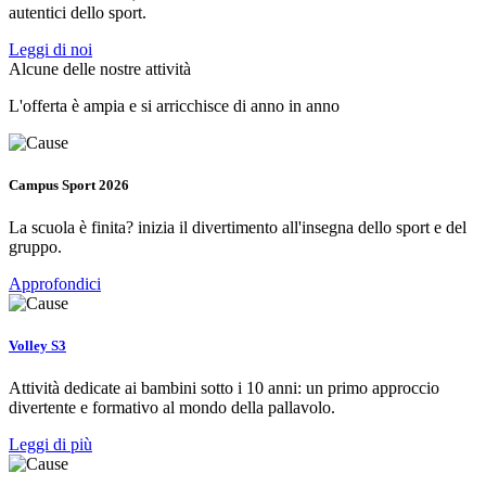
autentici dello sport.
Leggi di noi
Alcune delle nostre attività
L'offerta è ampia e si arricchisce di anno in anno
Campus Sport 2026
La scuola è finita? inizia il divertimento all'insegna dello sport e del
gruppo.
Approfondici
Volley S3
Attività dedicate ai bambini sotto i 10 anni: un primo approccio
divertente e formativo al mondo della pallavolo.
Leggi di più