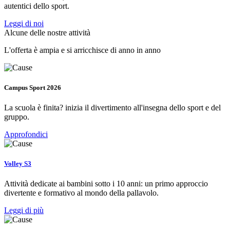
autentici dello sport.
Leggi di noi
Alcune delle nostre attività
L'offerta è ampia e si arricchisce di anno in anno
Campus Sport 2026
La scuola è finita? inizia il divertimento all'insegna dello sport e del
gruppo.
Approfondici
Volley S3
Attività dedicate ai bambini sotto i 10 anni: un primo approccio
divertente e formativo al mondo della pallavolo.
Leggi di più