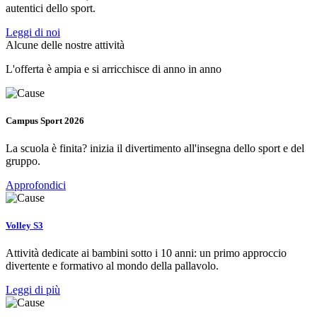
autentici dello sport.
Leggi di noi
Alcune delle nostre attività
L'offerta è ampia e si arricchisce di anno in anno
Campus Sport 2026
La scuola è finita? inizia il divertimento all'insegna dello sport e del
gruppo.
Approfondici
Volley S3
Attività dedicate ai bambini sotto i 10 anni: un primo approccio
divertente e formativo al mondo della pallavolo.
Leggi di più