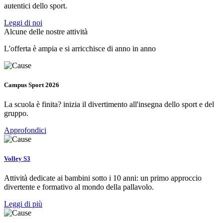
autentici dello sport.
Leggi di noi
Alcune delle nostre attività
L'offerta è ampia e si arricchisce di anno in anno
Campus Sport 2026
La scuola è finita? inizia il divertimento all'insegna dello sport e del
gruppo.
Approfondici
Volley S3
Attività dedicate ai bambini sotto i 10 anni: un primo approccio
divertente e formativo al mondo della pallavolo.
Leggi di più