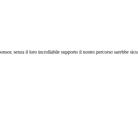
ponsor, senza il loro incrollabile supporto il nostro percorso sarebbe si