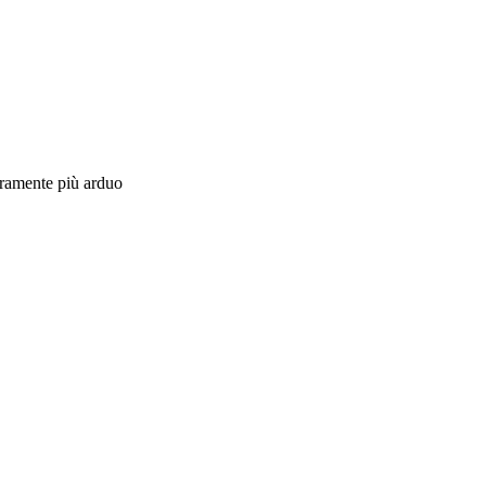
curamente più arduo