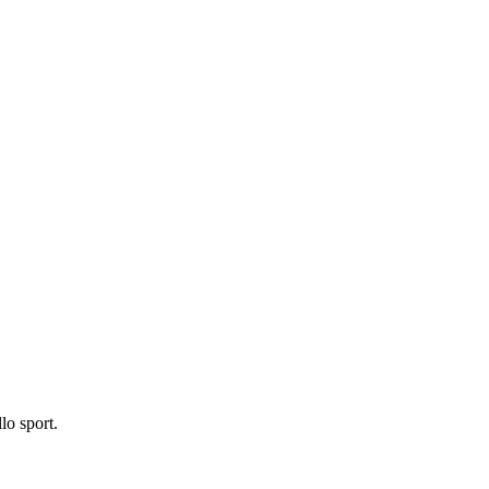
lo sport.