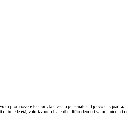
vo di promuovere lo sport, la crescita personale e il gioco di squadra.
di tutte le età, valorizzando i talenti e diffondendo i valori autentici del