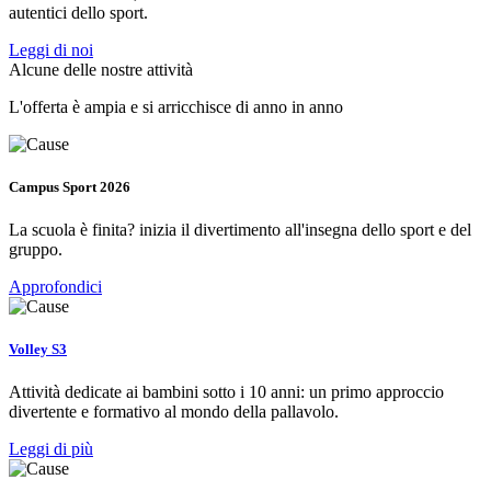
autentici dello sport.
Leggi di noi
Alcune delle nostre attività
L'offerta è ampia e si arricchisce di anno in anno
Campus Sport 2026
La scuola è finita? inizia il divertimento all'insegna dello sport e del
gruppo.
Approfondici
Volley S3
Attività dedicate ai bambini sotto i 10 anni: un primo approccio
divertente e formativo al mondo della pallavolo.
Leggi di più