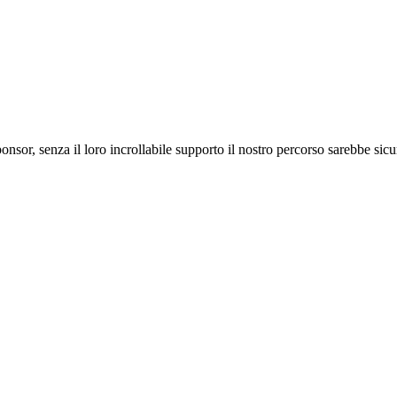
ponsor, senza il loro incrollabile supporto il nostro percorso sarebbe si