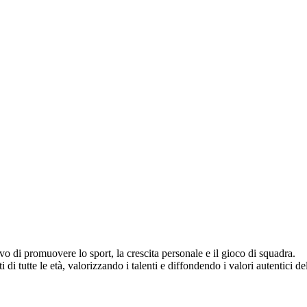
vo di promuovere lo sport, la crescita personale e il gioco di squadra.
di tutte le età, valorizzando i talenti e diffondendo i valori autentici del