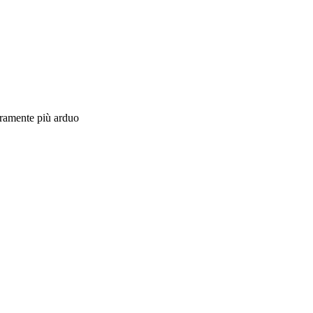
curamente più arduo