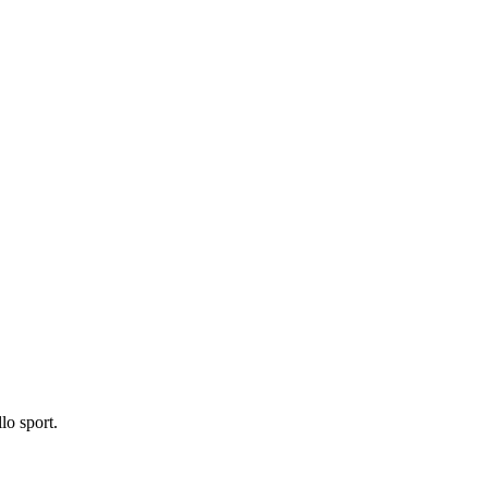
lo sport.