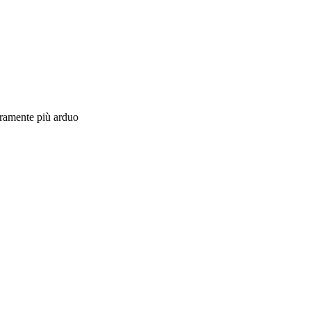
curamente più arduo