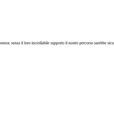
ponsor, senza il loro incrollabile supporto il nostro percorso sarebbe si