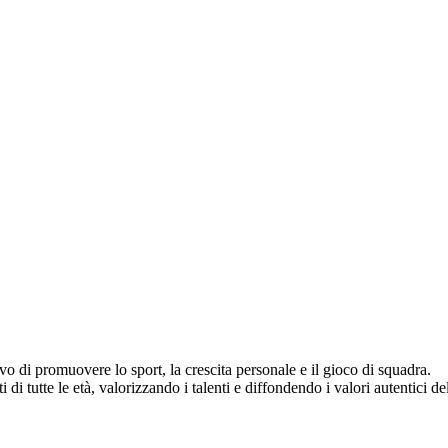
vo di promuovere lo sport, la crescita personale e il gioco di squadra.
di tutte le età, valorizzando i talenti e diffondendo i valori autentici del