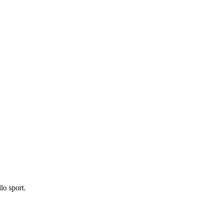
lo sport.